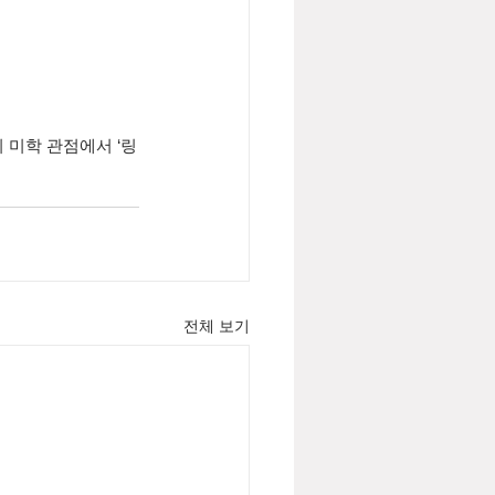
 미학 관점에서 ‘링
전체 보기