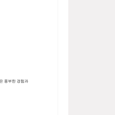
은 풍부한 경험과 