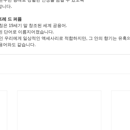
합니다.
레 드 퍼퓸
은 19세기 말 창조된 세계 공용어.
된 단어로 이름지어졌습니다.
인 우리에게 일상적인 액세사리로 적합하지만, 그 안의 향기는 유혹의
용어와도 같습니다.