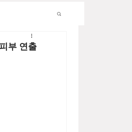
 피부 연출