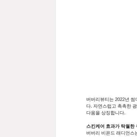
버버리뷰티는 2022년 
다. 자연스럽고 촉촉한 
다움을 상징합니다.
스킨케어 효과가 탁월한 
버버리 비욘드 래디언스는 