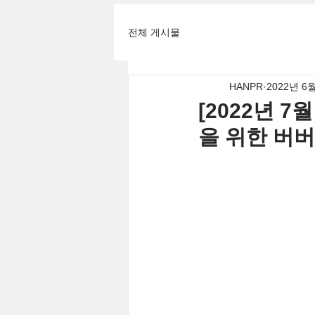
전체 게시물
HANPR
2022년 6
[2022년 
을 위한 버