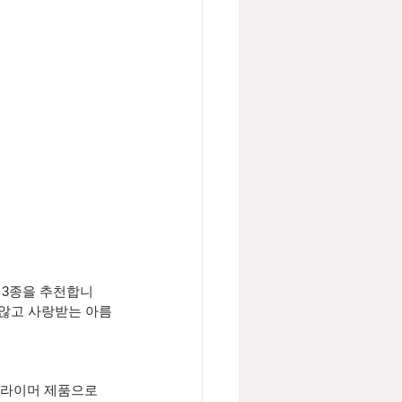
 3종을 추천합니
 않고 사랑받는 아름
프라이머 제품으로 