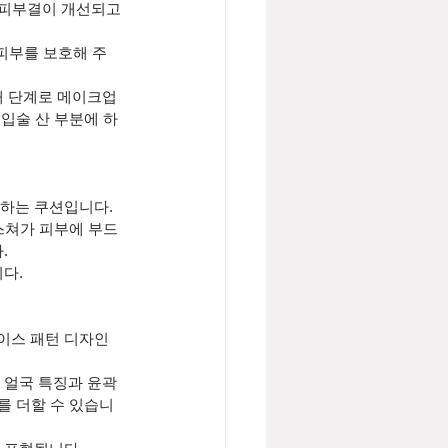
 피부결이 개선되고 
피부를 보호해 주
 단계로 메이크업 
입술 산 부분에 하
하는 쿠션입니다. 
스쳐가 피부에 부드
  
니다.
이스 패턴 디자인
 얼국 특징과 윤곽
를 더할 수 있습니