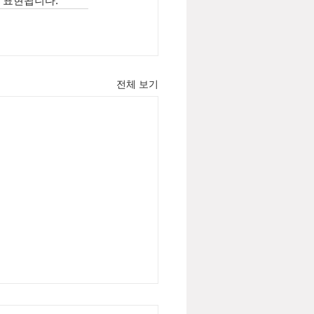
 표현됩니다. 
전체 보기