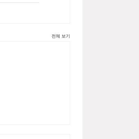
전체 보기