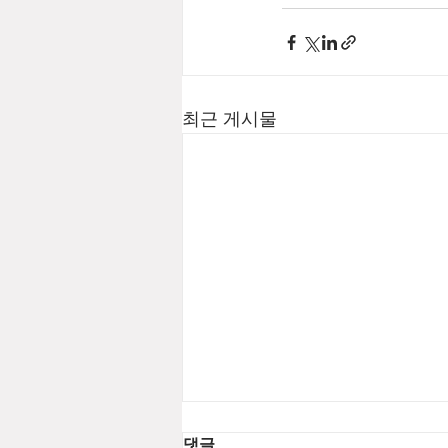
최근 게시물
댓글