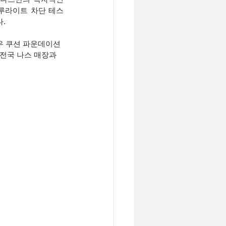
블루라이트 차단 테스
.
 쿠션 파운데이션 
 전국 나스 매장과 