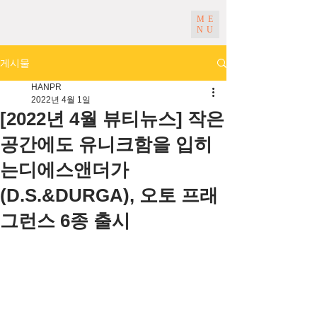
ME
NU
게시물
HANPR
2022년 4월 1일
[2022년 4월 뷰티뉴스] 작은
공간에도 유니크함을 입히
는디에스앤더가
(D.S.&DURGA), 오토 프래
그런스 6종 출시