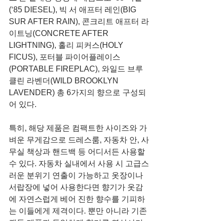
(‘85 DIESEL), 빅 서 애프터 레인(BIG 
SUR AFTER RAIN), 콘크리트 애프터 라
이트닝(CONCRETE AFTER 
LIGHTNING), 홀리 피커스(HOLY 
FICUS), 포터블 파이어플레이스
(PORTABLE FIREPLAC), 와일드 브루
클린 라벤더(WILD BROOKLYN 
LAVENDER) 총 6가지의 향으로 구성되
어 있다.
특히, 해당 제품은 컴팩트한 사이즈와 가
벼운 무게감으로 드레스룸, 자동차 안, 사
무실 책상과 핸드백 등 어디서든 사용할 
수 있다. 자동차 실내에서 사용 시 고급스
러운 분위기 연출이 가능하고 옷장이나 
서랍장에 넣어 사용한다면 향기가 옷감
에 자연스럽게 베어 진한 향수를 기피하
는 이들에게 제격이다. 뿐만 아니라 기존 