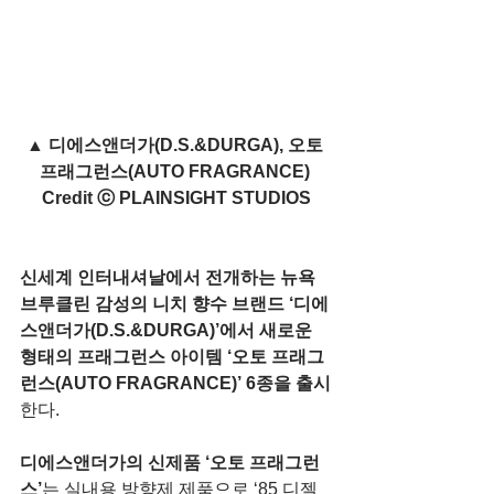
▲ 디에스앤더가(D.S.&DURGA), 오토 
프래그런스(AUTO FRAGRANCE) 
Credit ⓒ PLAINSIGHT STUDIOS
신세계 인터내셔날에서 전개하는 뉴욕 
브루클린 감성의 니치 향수 브랜드 ‘디에
스앤더가(D.S.&DURGA)’에서 새로운 
형태의 프래그런스 아이템 ‘오토 프래그
런스(AUTO FRAGRANCE)’ 6종을 출시
한다.
디에스앤더가의 신제품 ‘오토 프래그런
스’
는 실내용 방향제 제품으로 ‘85 디젤