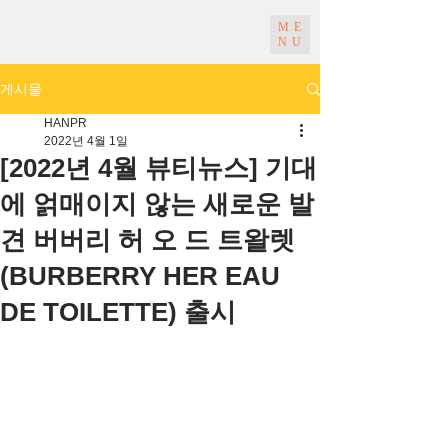
ME
NU
게시물
HANPR
2022년 4월 1일
[2022년 4월 뷰티뉴스] 기대
에 얽매이지 않는 새로운 발
견 버버리 허 오 드 트왈렛
(BURBERRY HER EAU
DE TOILETTE) 출시