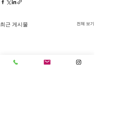
전체 보기
최근 게시물
댓글