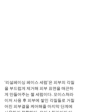
‘리설페이싱 페이스 세럼’은 피부의 각질
을 부드럽게 제거해 피부 표면을 매끈하
게 만들어주는 젤 세럼이다. 모이스쳐라
이저 사용 후 피부에 쌓인 각질들로 거칠
어진 피부결을 케어해줄 마지막 단계에 