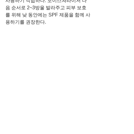
사용하기 적합하다. 모이스쳐라이저 다
음 순서로 2~3방울 발라주고 피부 보호
를 위해 낮 동안에는 SPF 제품을 함께 사
용하기를 권장한다.