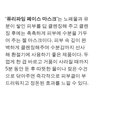
‘퓨리파잉 페이스 마스크’
는
노폐물과 유
분이 쌓인 피부를 딥 클렌징해 주고 클렌
징 후에는 촉촉하게 피부에 수분을 가두
어 주는 젤 마스크이다. 피부 속 깊이 완
벽하게 클렌징해주며 수분감까지 선사
해 환절기에 사용하기 좋은 제품이다. 두
껍게 한 겹 바르고 거품이 사라질 때까지 
5분 동안 둔 후 따뜻한 물이나 젖은 수건
으로 닦아주면 즉각적으로 피부결이 부
드러워지고 정돈된 효과를 느낄 수 있다.