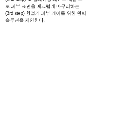
로 피부 표면을 매끄럽게 마무리하는
(3rd step) 환절기 피부 케어를 위한 완벽 
솔루션을 제안한다.