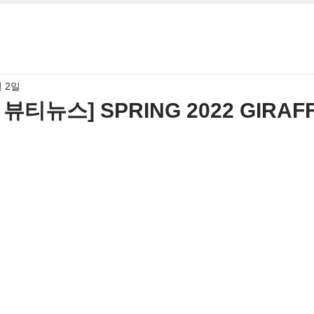
월 2일
 뷰티뉴스] SPRING 2022 GIRAF