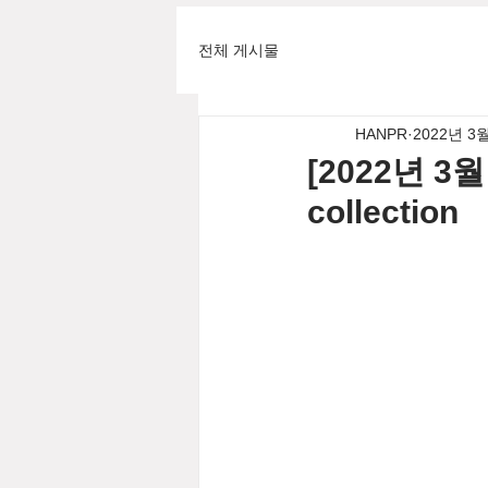
전체 게시물
HANPR
2022년 3
[2022년 3월
collection