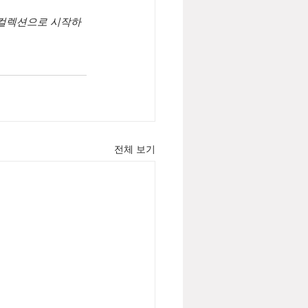
 컬렉션으로 시작하
전체 보기