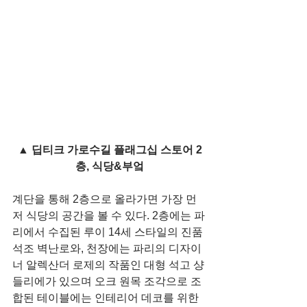
▲ 딥티크 가로수길 플래그십 스토어 2
층, 식당&부엌
계단을 통해 2층으로 올라가면 가장 먼
저 식당의 공간을 볼 수 있다. 2층에는 파
리에서 수집된 루이 14세 스타일의 진품 
석조 벽난로와, 천장에는 파리의 디자이
너 알렉산더 로제의 작품인 대형 석고 샹
들리에가 있으며 오크 원목 조각으로 조
합된 테이블에는 인테리어 데코를 위한 