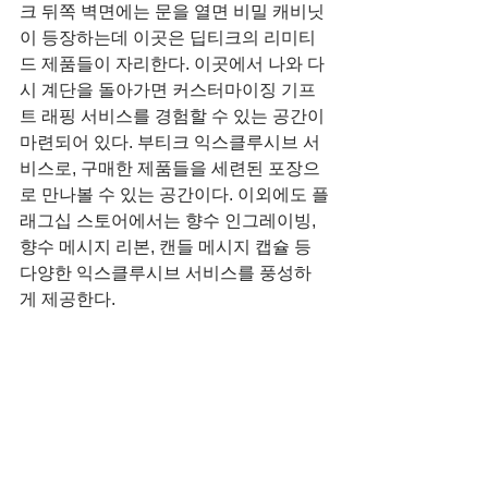
크 뒤쪽 벽면에는 문을 열면 비밀 캐비닛
이 등장하는데 이곳은 딥티크의 리미티
드 제품들이 자리한다. 이곳에서 나와 다
시 계단을 돌아가면 커스터마이징 기프
트 래핑 서비스를 경험할 수 있는 공간이 
마련되어 있다. 부티크 익스클루시브 서
비스로, 구매한 제품들을 세련된 포장으
로 만나볼 수 있는 공간이다. 이외에도 플
래그십 스토어에서는 향수 인그레이빙, 
향수 메시지 리본, 캔들 메시지 캡슐 등 
다양한 익스클루시브 서비스를 풍성하
게 제공한다.