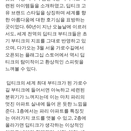
련된 아이템들을 소개하였고, 딥티크 고
유 브랜드 스타일을 상징하며 세계를 향
한 아름다움에 대한 호기심을 표방하는 
곳이었다. 60년이 지난 오늘날에 이르러
서도, 세계 전역의 딥티크 부티크들은 초
기 부티크의 지표를 그대로 반영하고 있
으며, 다가오는 3월 서울 가로수길에서 
오픈되는 플래그십 스토어에서 역시 딥
티크의 탐미적이고 환상적인 스피릿을 
느껴볼 수 있다.
 딥티크의 세계 최대 부티크가 된 가로수
길 부티크에 들어서면 아늑하고 세련된 
분위기가 느껴지는데 이는 마치 파리의 
멋진 아파트 실내에 들어 온 듯한 느낌을 
준다. 1층에서는 파리 아파트를 특징짓
는 여러가지 코드를 엿볼 수 있고, 2층에 
올라가면 딥티크가 생각하는 이상적인 