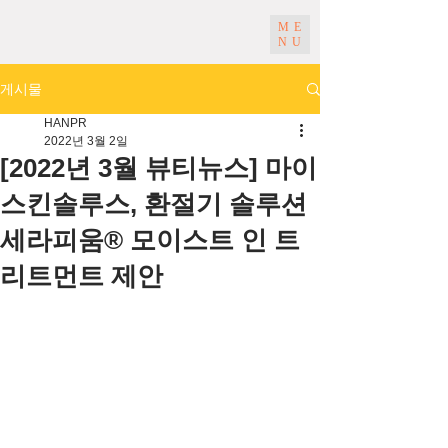
ME
NU
게시물
HANPR
2022년 3월 2일
[2022년 3월 뷰티뉴스] 마이
스킨솔루스, 환절기 솔루션
세라피움® 모이스트 인 트
리트먼트 제안