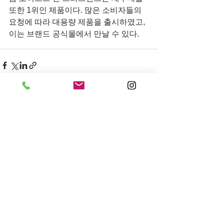
또한 1위인 제품이다. 많은 소비자들의 
요청에 따라 대용량 제품을 출시하였고, 
이는 브랜드 공식몰에서 만날 수 있다. 
전체 보기
최근 게시물