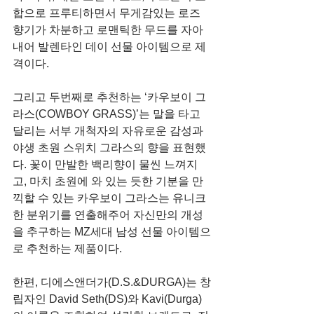
합으로 프루티하면서 무게감있는 로즈 
향기가 차분하고 로맨틱한 무드를 자아
내어 발렌타인 데이 선물 아이템으로 제
격이다.
그리고 두번째로 추천하는 ‘카우보이 그
라스(COWBOY GRASS)’는 말을 타고 
달리는 서부 개척자의 자유로운 감성과 
야생 초원 스위치 그라스의 향을 표현했
다. 꽃이 만발한 백리향이 물씬 느껴지
고, 마치 초원에 와 있는 듯한 기분을 만
끽할 수 있는 카우보이 그라스는 유니크
한 분위기를 연출해주어 자신만의 개성
을 추구하는 MZ세대 남성 선물 아이템으
로 추천하는 제품이다.
한편, 디에스앤더가(D.S.&DURGA)는 창
립자인 David Seth(DS)와 Kavi(Durga)