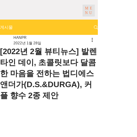
ME
NU
게시물
HANPR
2022년 1월 28일
[2022년 2월 뷰티뉴스] 발렌
타인 데이, 초콜릿보다 달콤
한 마음을 전하는 법디에스
앤더가(D.S.&DURGA), 커
플 향수 2종 제안