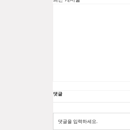
댓글
댓글을 입력하세요.