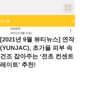
ME
NU
게시물
HANPR
2021년 8월 31일
[2021년 9월 뷰티뉴스] 연작
(YUNJAC), 초가을 피부 속
건조 잡아주는 ‘전초 컨센트
레이트’ 추천!