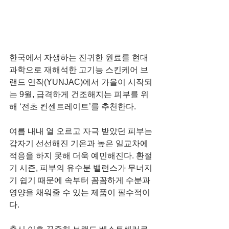
한국에서 자생하는 진귀한 원료를 현대 
과학으로 재해석한 고기능 스킨케어 브
랜드 연작(YUNJAC)에서 가을이 시작되
는 9월, 급격하게 건조해지는 피부를 위
해 ‘전초 컨센트레이트’를 추천한다. 
여름 내내 열 오르고 자극 받았던 피부는 
갑자기 선선해진 기온과 높은 일교차에 
적응을 하지 못해 더욱 예민해진다. 환절
기 시즌, 피부의 유수분 밸런스가 무너지
기 쉽기 때문에 속부터 꼼꼼하게 수분과 
영양을 채워줄 수 있는 제품이 필수적이
다. 