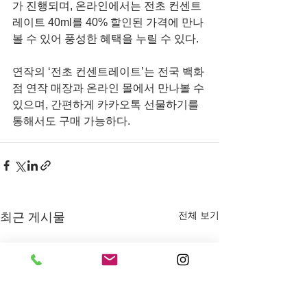
가 진행되며, 온라인에서는 전초 컨센트
레이트 40ml를 40% 할인된 가격에 만나 
볼 수 있어 풍성한 혜택을 누릴 수 있다.
연작의 ‘전초 컨센트레이트’는 전국 백화
점 연작 매장과 온라인 몰에서 만나볼 수 
있으며, 간편하게 카카오톡 선물하기를 
통해서도 구매 가능하다.
전체 보기
최근 게시물