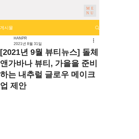
ME
NU
게시물
HANPR
2021년 8월 31일
[2021년 9월 뷰티뉴스] 돌체
앤가바나 뷰티, 가을을 준비
하는 내추럴 글로우 메이크
업 제안