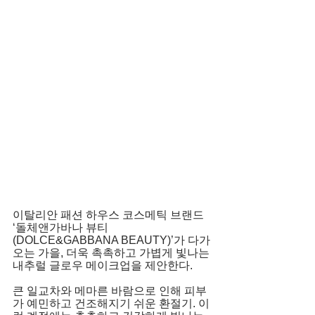
이탈리안 패션 하우스 코스메틱 브랜드 
‘돌체앤가바나 뷰티
(DOLCE&GABBANA BEAUTY)’가 다가
오는 가을, 더욱 촉촉하고 가볍게 빛나는 
내추럴 글로우 메이크업을 제안한다. 
큰 일교차와 메마른 바람으로 인해 피부
가 예민하고 건조해지기 쉬운 환절기. 이