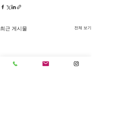
전체 보기
최근 게시물