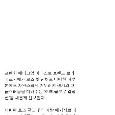
프렌치 메이크업 아티스트 브랜드 로라 
메르시에가 로즈 빛 광채로 어떠한 피부
톤에도 자연스럽게 어우러져 생기와 고
급스러움을 더해주는 
‘로즈 글로우 컬렉
션’
을 새롭게 선보인다.
세련된 로즈 골드 빛의 메탈 패키지로 디