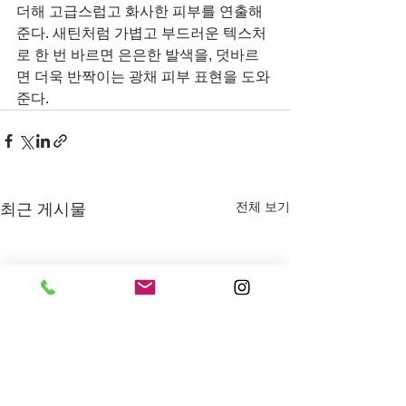
더해 고급스럽고 화사한 피부를 연출해
준다. 새틴처럼 가볍고 부드러운 텍스처
로 한 번 바르면 은은한 발색을, 덧바르
면 더욱 반짝이는 광채 피부 표현을 도와
준다.
전체 보기
최근 게시물