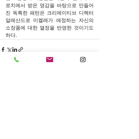
로치에서 받은 영감을 바탕으로 만들어
진 독특한 패턴은 크리에이티브 디렉터 
알레산드로 미켈레가 애정하는 자신의 
소장품에 대한 열정을 반영한 것이기도 
하다.
전체 보기
최근 게시물