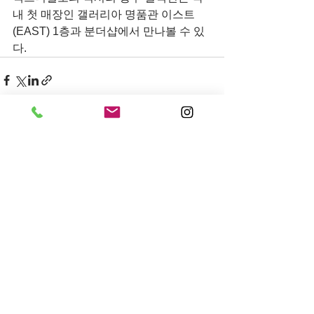
내 첫 매장인 갤러리아 명품관 이스트
(EAST) 1층과 분더샵에서 만나볼 수 있
다.
전체 보기
최근 게시물