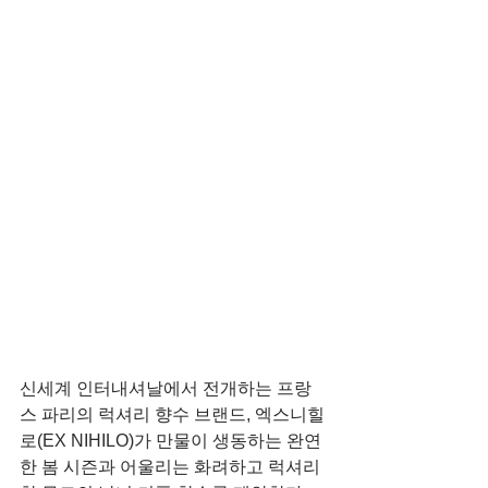
신세계 인터내셔날에서 전개하는 프랑
스 파리의 럭셔리 향수 브랜드, 엑스니힐
로(EX NIHILO)가 만물이 생동하는 완연
한 봄 시즌과 어울리는 화려하고 럭셔리