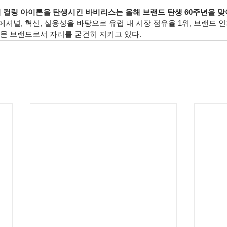
초의 컬링 아이론을 탄생시킨 바비리스는 올해 브랜드 탄생 60주년을 
셔널, 혁신, 실용성을 바탕으로 유럽 내 시장 점유율 1위, 브랜드 인
전문 브랜드로서 자리를 굳건히 지키고 있다.