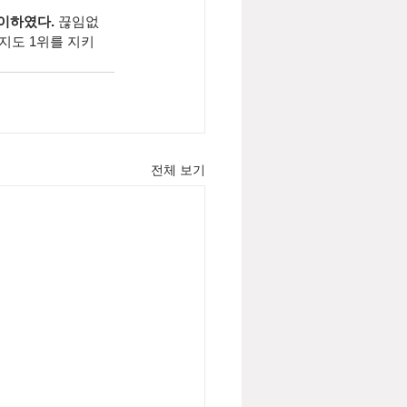
맞이하였다.
 끊임없
지도 1위를 지키
전체 보기