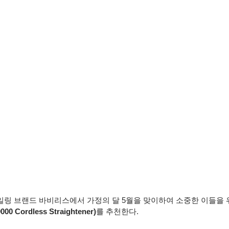
타일링 브랜드 바비리스에서 가정의 달 5월을 맞이하여 소중한 이들을 
ordless Straightener)
를 추천한다. 