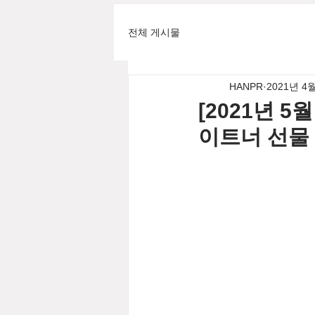
전체 게시물
HANPR
2021년 4
[2021년 
이트너 선물