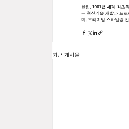
한편, 
1961년 세계 최
는 혁신기술 개발과 프로페
며, 프리미엄 스타일링 
최근 게시물