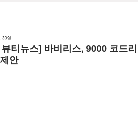
월 30일
5월 뷰티뉴스] 바비리스, 9000 코드
 제안