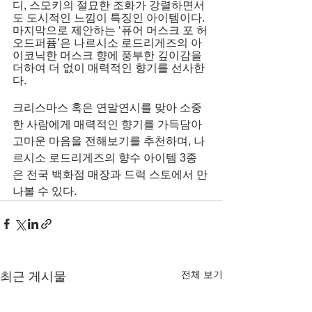
디, 스모키의 절묘한 조화가 강렬하면서
도 도시적인 느낌이 특징인 아이템이다. 
마지막으로 제안하는 ‘퓨어 머스크 포 허 
오드퍼퓸’은 나르시소 로드리게즈의 아
이코닉한 머스크 향에 풍부한 깊이감을 
더하여 더 없이 매력적인 향기를 선사한
다.
크리스마스 혹은 연말연시를 맞아 소중
한 사람에게 매력적인 향기를 가득담아 
고마운 마음을 전해보기를 추천하며, 나
르시소 로드리게즈의 향수 아이템 3종
은 전국 백화점 매장과 드럭 스토에서 만
나볼 수 있다.
전체 보기
최근 게시물