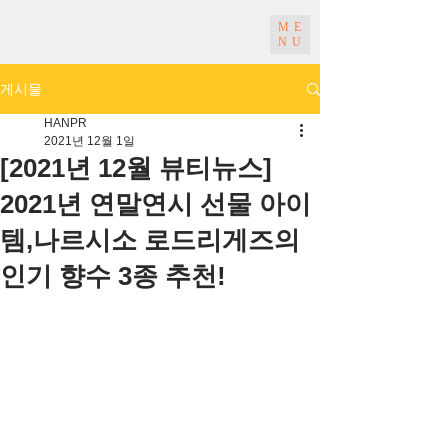
ME
NU
게시물
HANPR
2021년 12월 1일
[2021년 12월 뷰티뉴스]
2021년 연말연시 선물 아이
템,나르시소 로드리게즈의
인기 향수 3종 추천!