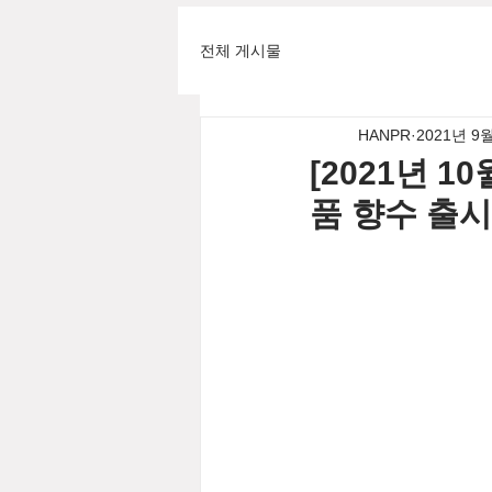
전체 게시물
HANPR
2021년 9
[2021년 1
품 향수 출