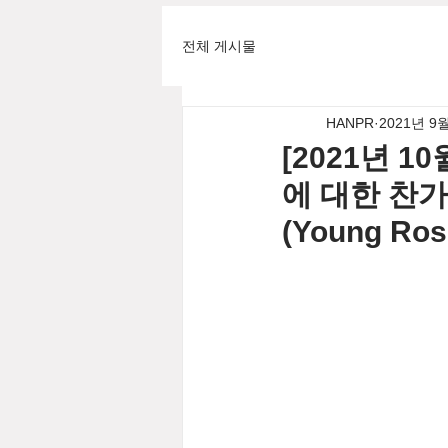
전체 게시물
HANPR
2021년 9
[2021년 
에 대한 찬가
(Young Ro