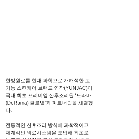
한방원료를 현대 과학으로 재해석한 고
기능 스킨케어 브랜드 연작(YUNJAC)이 
국내 최초 프리미엄 산후조리원 ‘드라마
(DeRama) 글로벌’과 파트너쉽을 체결했
다.
전통적인 산후조리 방식에 과학적이고 
체계적인 의료시스템을 도입해 최초로 