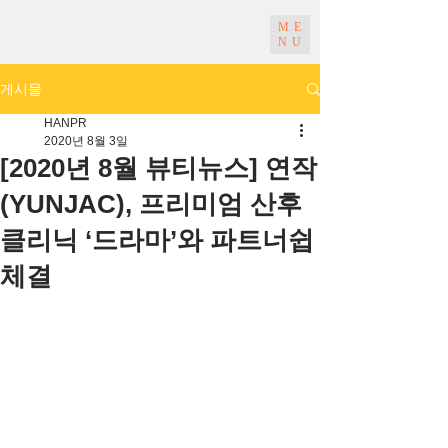
ME
NU
게시물
HANPR
2020년 8월 3일
[2020년 8월 뷰티뉴스] 연작
(YUNJAC), 프리미엄 산후
클리닉 ‘드라마’와 파트너쉽
체결