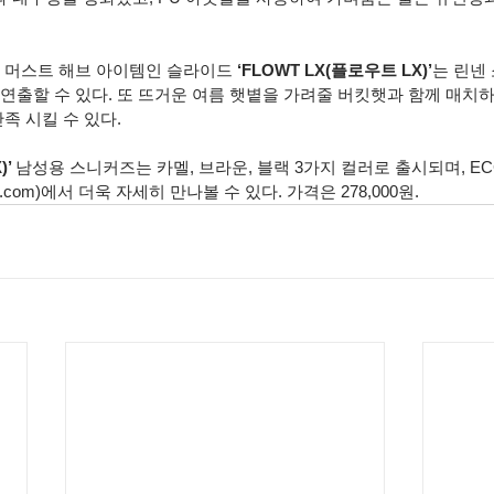
는 머스트 해브 아이템인 슬라이드 
‘FLOWT LX(플로우트 LX)’
는 린넨
 연출할 수 있다. 또 뜨거운 여름 햇볕을 가려줄 버킷햇과 함께 매치
족 시킬 수 있다. 
’ 
남성용 스니커즈는 카멜, 브라운, 블랙 3가지 컬러로 출시되며, EC
com)에서 더욱 자세히 만나볼 수 있다. 가격은 278,000원.