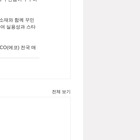
 소재와 함께 꾸민
하여 실용성과 스타
CO(에코) 전국 매
전체 보기