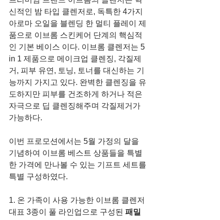
신적인 밤 타입 클렌저로, 독특한 4가지 
아로마 오일을 블렌딩 한 멀티 플레이 제
품으로 이브롬 스킨케어 단계의 핵심적
인 기본 베이스 이다. 이브롬 클렌저는 5 
in 1 제품으로 메이크업 클렌징, 각질제
거, 피부 유연, 토닝, 토너를 대신하는 기
능까지 가지고 있다. 완벽한 클렌징을 유
도하지만 피부를 건조하게 하거나 적은 
자극으로 딥 클렌징해주며 각질제거가 
가능하다. 
이번 프로모션에서는 5월 가정의 달을 
기념하여 이브롬 베스트 상품들을 특별
한 가격에 만나볼 수 있는 기프트 세트를 
특별 구성하였다. 
1. 온 가족이 사용 가능한 이브롬 클렌저 
대표 3종이 풀 라인업으로 구성된 
패밀