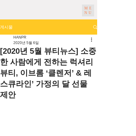
ME
NU
게시물
HANPR
2020년 5월 6일
[2020년 5월 뷰티뉴스] 소중
한 사람에게 전하는 럭셔리
뷰티, 이브롬 ‘클렌저’ & 레
스큐라인’ 가정의 달 선물
제안