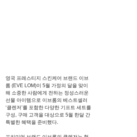
영국 프레스티지 스킨케어 브랜드 이브
롬 (EVE LOM)이 5월 가정의 달을 맞이
해 소중한 사람에게 전하는 정성스러운 
선물 아이템으로 이브롬의 베스트셀러 
‘클렌저’를 포함한 다양한 기프트 세트를 
구성, 구매 고객을 대상으로 5월 한달 간 
특별한 혜택을 준비했다. 
프리미엄 브랜드 이브롬의 클렌저는 혁