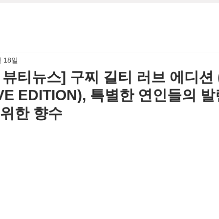
월 18일
월 뷰티뉴스] 구찌 길티 러브 에디션 
OVE EDITION), 특별한 연인들의
 위한 향수