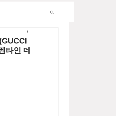
(GUCCI
 발렌타인 데