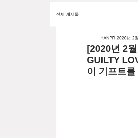
전체 게시물
HANPR
2020년 2
[2020년 2
GUILTY L
이 기프트를