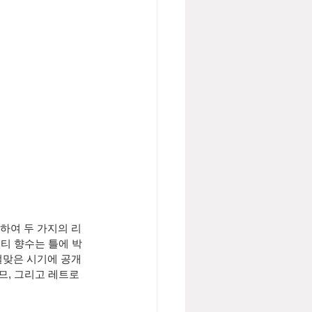
념하여 두 가지의 리
티 향수는 틀에 박
걸맞은 시기에 공개
, 그리고 레트로 