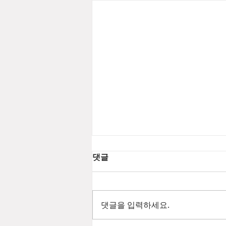
댓글
댓글을 입력하세요.