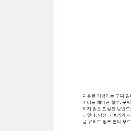
자유를 기념하는 구찌 길
미티드 에디션 향수, 구찌
히지 않은 진실된 방법으
되었다. 남성과 여성의 시
풍 뮤티드 핑크 톤의 뿌르