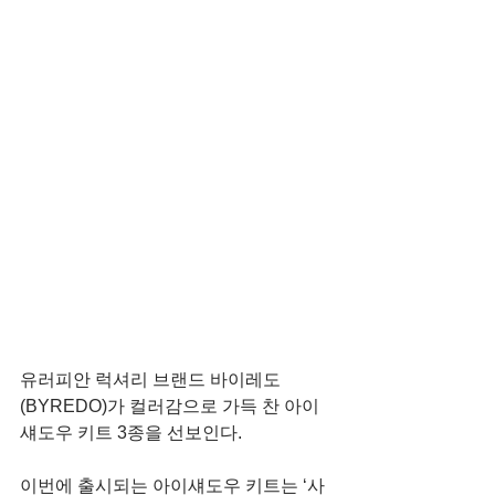
유러피안 럭셔리 브랜드 바이레도
(BYREDO)가 컬러감으로 가득 찬 아이
섀도우 키트 3종을 선보인다.
이번에 출시되는 아이섀도우 키트는 ‘사