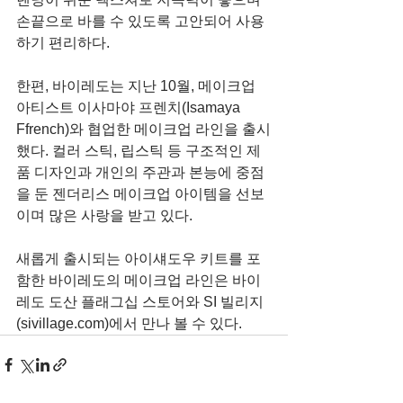
손끝으로 바를 수 있도록 고안되어 사용
하기 편리하다.
한편, 바이레도는 지난 10월, 메이크업 
아티스트 이사마야 프렌치(Isamaya 
Ffrench)와 협업한 메이크업 라인을 출시
했다. 컬러 스틱, 립스틱 등 구조적인 제
품 디자인과 개인의 주관과 본능에 중점
을 둔 젠더리스 메이크업 아이템을 선보
이며 많은 사랑을 받고 있다.
새롭게 출시되는 아이섀도우 키트를 포
함한 바이레도의 메이크업 라인은 바이
레도 도산 플래그십 스토어와 SI 빌리지
(sivillage.com)에서 만나 볼 수 있다. 