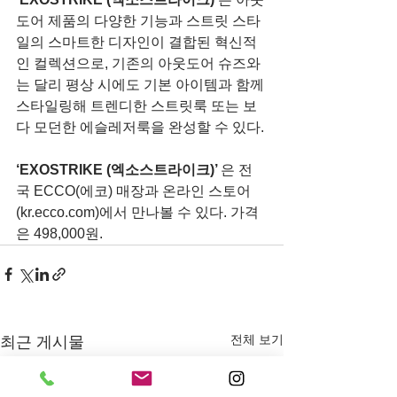
도어 제품의 다양한 기능과 스트릿 스타
일의 스마트한 디자인이 결합된 혁신적
인 컬렉션으로, 기존의 아웃도어 슈즈와
는 달리 평상 시에도 기본 아이템과 함께 
스타일링해 트렌디한 스트릿룩 또는 보
다 모던한 에슬레저룩을 완성할 수 있다. 
‘EXOSTRIKE (엑소스트라이크)’ 
은 전
국 ECCO(에코) 매장과 온라인 스토어
(kr.ecco.com)에서 만나볼 수 있다. 가격
은 498,000원.
전체 보기
최근 게시물