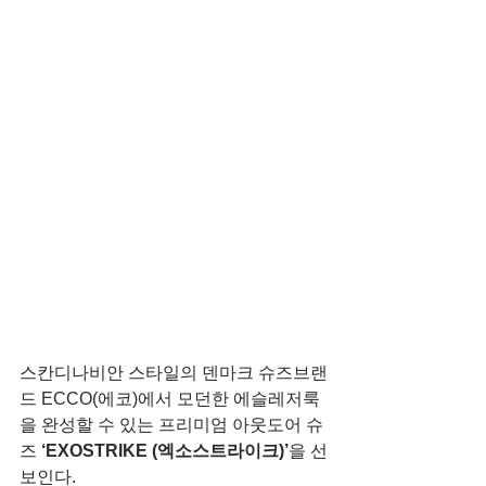
스칸디나비안 스타일의 덴마크 슈즈브랜
드 ECCO(에코)에서 모던한 에슬레저룩
을 완성할 수 있는 프리미엄 아웃도어 슈
즈 
‘EXOSTRIKE (엑소스트라이크)’
을 선
보인다.