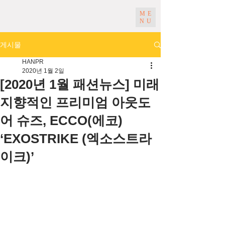
ME
NU
게시물
HANPR
2020년 1월 2일
[2020년 1월 패션뉴스] 미래
지향적인 프리미엄 아웃도
어 슈즈, ECCO(에코)
‘EXOSTRIKE (엑소스트라
이크)’