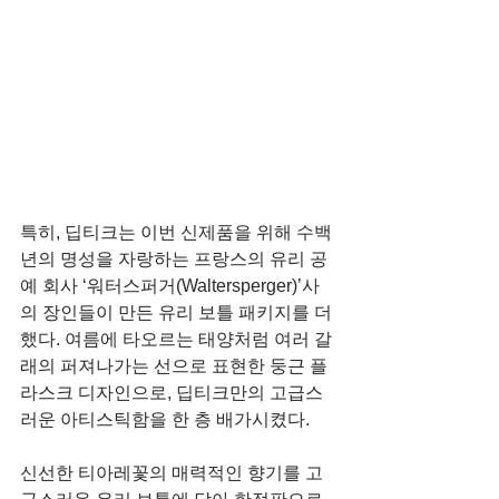
특히, 딥티크는 이번 신제품을 위해 수백 
년의 명성을 자랑하는 프랑스의 유리 공
예 회사 ‘워터스퍼거(Waltersperger)’사
의 장인들이 만든 유리 보틀 패키지를 더
했다. 여름에 타오르는 태양처럼 여러 갈
래의 퍼져나가는 선으로 표현한 둥근 플
라스크 디자인으로, 딥티크만의 고급스
러운 아티스틱함을 한 층 배가시켰다.
신선한 티아레꽃의 매력적인 향기를 고