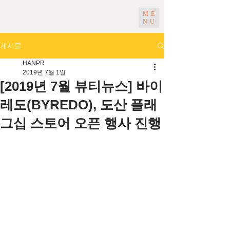
ME
NU
게시물
HANPR
2019년 7월 1일
[2019년 7월 뷰티뉴스] 바이
레도(BYREDO), 도산 플래
그십 스토어 오픈 행사 진행