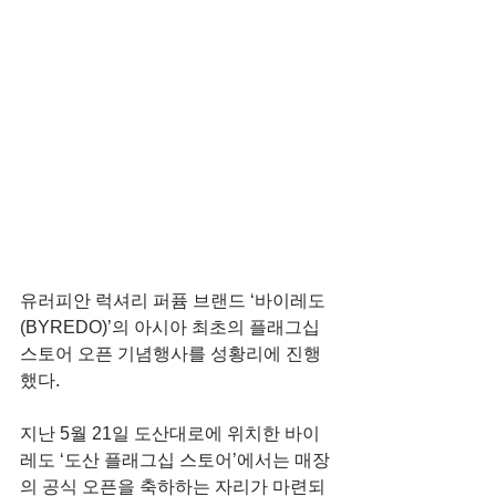
유러피안 럭셔리 퍼퓸 브랜드 ‘바이레도
(BYREDO)’의 아시아 최초의 플래그십 
스토어 오픈 기념행사를 성황리에 진행
했다.
지난 5월 21일 도산대로에 위치한 바이
레도 ‘도산 플래그십 스토어’에서는 매장
의 공식 오픈을 축하하는 자리가 마련되