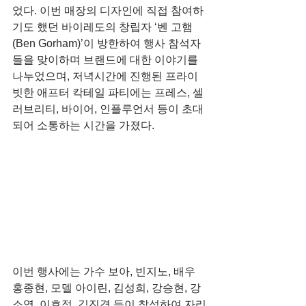
었다. 이번 매장의 디자인에 직접 참여하
기도 했던 바이레도의 창립자 ‘벤 고햄
(Ben Gorham)’이 방한하여 행사 참석자
들을 맞이하며 브랜드에 대한 이야기를 
나누었으며, 저녁시간에 진행된 프라이
빗한 애프터 칵테일 파티에는 프레스, 셀
러브리티, 바이어, 인플루언서 등이 초대
되어 소통하는 시간을 가졌다.
이번 행사에는 가수 보아, 빈지노, 배우 
홍종현, 모델 아이린, 김성희, 강승현, 강
소영, 이호정, 김진경 등이 참석하여 자리