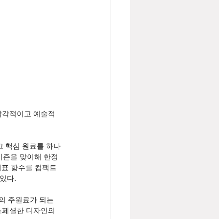
어 감각적이고 예술적
고 핵심 원료를 하나
시즌을 맞이해 한정
의 대표 향수를 컴팩트
있다.
의 주원료가 되는 
스페셜한 디자인의 