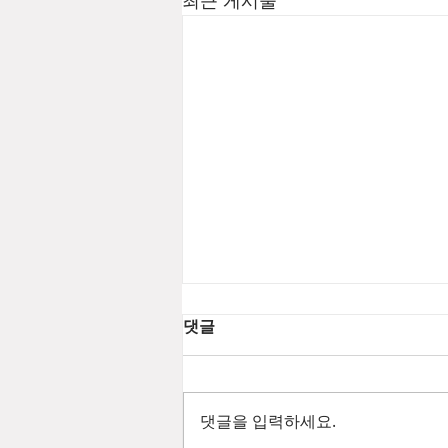
최근 게시물
댓글
댓글을 입력하세요.