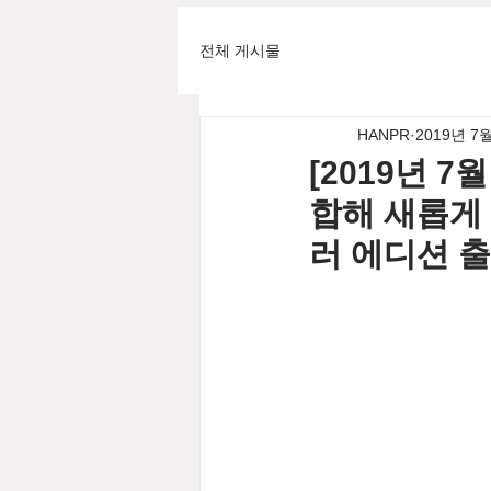
전체 게시물
HANPR
2019년 7
[2019년 
합해 새롭게 탄
러 에디션 