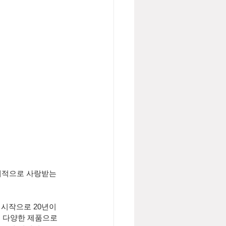
계적으로 사랑받는 
 시작으로 20년이 
해 다양한 제품으로 