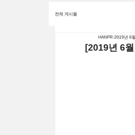
전체 게시물
HANPR
2019년 6
[2019년 