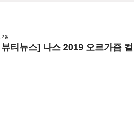
월 3일
6월 뷰티뉴스] 나스 2019 오르가즘 