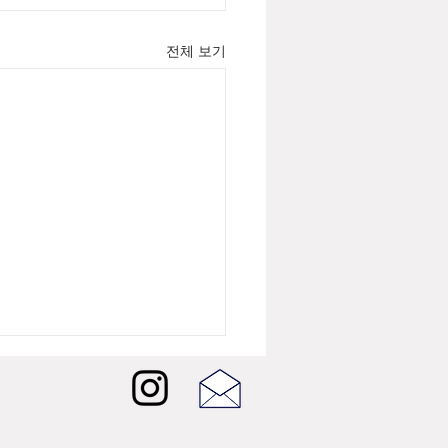
전체 보기