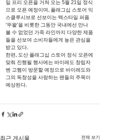
일 프리 오픈을 거쳐 오는 5월 21일 정식
으로 오픈 예정이며, 플래그십 스토어 익
스클루시브로 선보이는 텍스타일 퍼퓸 
‘뚜왈’을 비롯한 그동안 국내에선 만나 
볼 수 없었던 가죽 라인까지 다양한 제품
들을 선보여 소비자들에게 높은 관심을 
받고 있다.
한편, 도산 플래그십 스토어 정식 오픈에 
맞춰 진행될 행사에는 바이레도 창립자 
벤 고헴이 방문할 예정으로 바이레도와 
그의 독창성을 사랑하는 팬들의 주목이 
예상된다.
전체 보기
최근 게시물