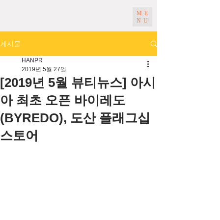
ME
NU
게시물
HANPR
2019년 5월 27일
[2019년 5월 뷰티뉴스] 아시
아 최초 오픈 바이레도
(BYREDO), 도산 플래그십
스토어