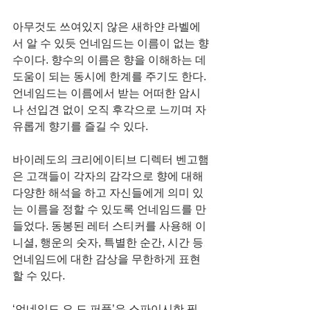
아무것도 쓰여있지 않은 새하얀 라벨에
서 알 수 있듯 언네임드는 이름이 없는 향
수이다. 향수의 이름은 향을 이해하는 데 
도움이 되는 동시에 한계를 주기도 한다. 
언네임드는 이름에서 받는 어떠한 암시
나 선입견 없이 오직 후각으로 느끼며 자
유롭게 향기를 즐길 수 있다.
바이레도의 크리에이티브 디렉터 벤고햄
은 고객들이 각자의 감각으로 향에 대해 
다양한 해석을 하고 자신들에게 의미 있
는 이름을 정할 수 있도록 언네임드를 만
들었다. 동봉된 레터 스티커를 사용해 이
니셜, 행운의 숫자, 특별한 순간, 시간 등 
언네임드에 대한 감상을 무한하게 표현
할 수 있다.
‘언네임드 오 드 퍼퓸’은 스파이시한 핑