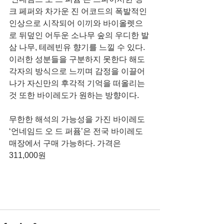
크 페퍼와 차가운 진 어코드의 폭발적인 
인상으로 시작되어 이끼와 바이올렛으
로 뒤덮인 어두운 소나무 숲의 우디한 발
삼 나무, 테레빈유 향기를 느낄 수 있다. 
이러한 성분들을 구분하지 못한다 해도 
각자의 방식으로 느끼며 감정을 이끌어 
나가 자신만의 후각적 기억을 떠올리는 
것 또한 바이레도가 원하는 방향이다.
무한한 해석의 가능성을 가진 바이레도 
‘언네임드 오 드 퍼퓸’은 전국 바이레도 
매장에서 구매 가능하다. 가격은 
311,000원