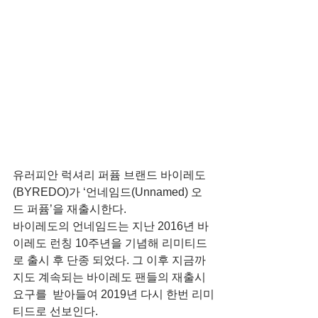
유러피안 럭셔리 퍼퓸 브랜드 바이레도
(BYREDO)가 ‘언네임드(Unnamed) 오 
드 퍼퓸’을 재출시한다.
바이레도의 언네임드는 지난 2016년 바
이레도 런칭 10주년을 기념해 리미티드
로 출시 후 단종 되었다. 그 이후 지금까
지도 계속되는 바이레도 팬들의 재출시 
요구를  받아들여 2019년 다시 한번 리미
티드로 선보인다.