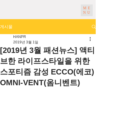
ME
NU
게시물
HANPR
2019년 3월 1일
[2019년 3월 패션뉴스] 액티
브한 라이프스타일을 위한
스포티즘 감성 ECCO(에코)
OMNI-VENT(옴니벤트)