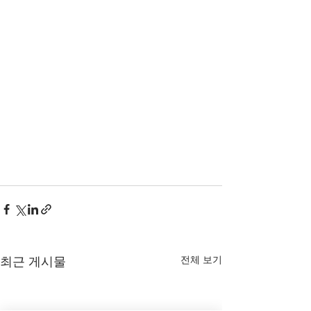
전체 보기
최근 게시물