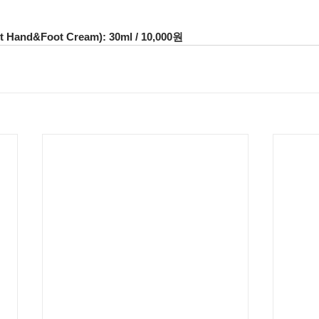
and&Foot Cream): 30ml / 10,000원