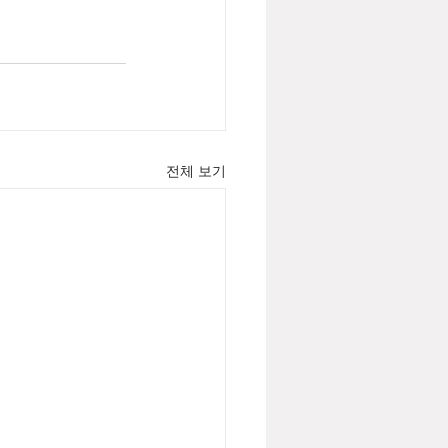
전체 보기