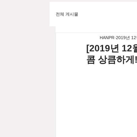
전체 게시물
HANPR
2019년 1
[2019년 
콤 상큼하게!