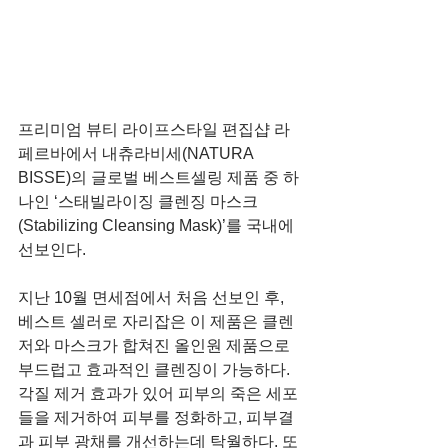
프리미엄 뷰티 라이프스타일 편집샵 라
페르바에서 내츄라비세(NATURA 
BISSE)의 글로벌 베스트셀링 제품 중 하
나인 ‘스태빌라이징 클렌징 마스크
(Stabilizing Cleansing Mask)’를 국내에 
선보인다.  
지난 10월 면세점에서 처음 선보인 후, 
베스트 셀러로 자리잡은 이 제품은 클렌
저와 마스크가 합쳐진 올인원 제품으로 
부드럽고 효과적인 클렌징이 가능하다. 
각질 제거 효과가 있어 피부의 죽은 세포
들을 제거하여 피부를 정화하고, 피부결
과 피부 광채를 개선하는데 탁월하다. 또 