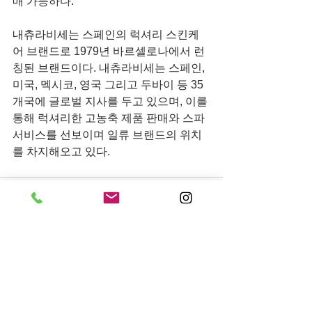
매 가능하다.
내츄라비세는 스페인의 럭셔리 스킨케
어 브랜드로 1979년 바르셀로나에서 런
칭된 브랜드이다. 내츄라비세는 스페인, 
미국, 멕시코, 영국 그리고 두바이 등 35
개국에 글로벌 지사를 두고 있으며, 이를 
통해 럭셔리한 고농축 제품 판매와 스파 
서비스를 선보이며 일류 브랜드의 위치
를 차지해오고 있다. 
전체 보기
최근 게시물