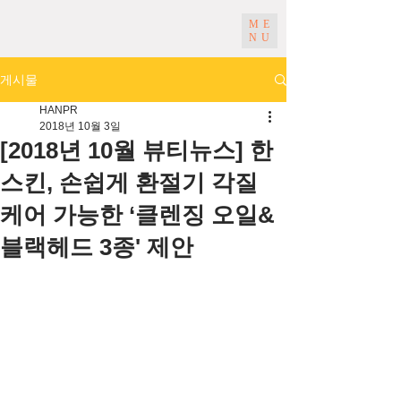
ME
NU
게시물
HANPR
2018년 10월 3일
[2018년 10월 뷰티뉴스] 한
스킨, 손쉽게 환절기 각질
케어 가능한 ‘클렌징 오일&
블랙헤드 3종' 제안