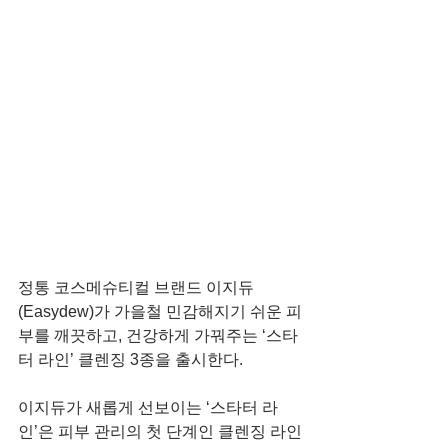
정통 코스메슈티컬 브랜드 이지듀
(Easydew)가 가을철 민감해지기 쉬운 피
부를 깨끗하고, 건강하게 가꿔주는 ‘스타
터 라인’ 클렌징 3종을 출시한다.
이지듀가 새롭게 선보이는 ‘스타터 라
인’은 피부 관리의 첫 단계인 클렌징 라인