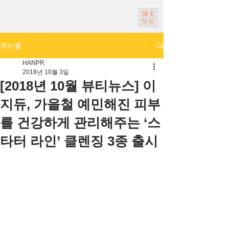
ME
NU
게시물
HANPR
2018년 10월 3일
[2018년 10월 뷰티뉴스] 이
지듀, 가을철 예민해진 피부
를 건강하게 관리해주는 ‘스
타터 라인’ 클렌징 3종 출시