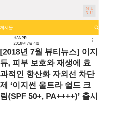
ME
NU
게시물
HANPR
2018년 7월 4일
[2018년 7월 뷰티뉴스] 이지
듀, 피부 보호와 재생에 효
과적인 항산화 자외선 차단
제 ‘이지썬 울트라 쉴드 크
림(SPF 50+, PA++++)’ 출시