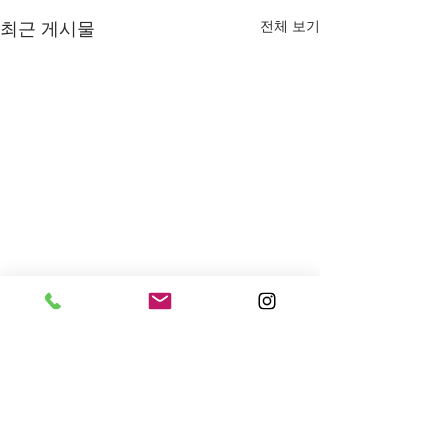
전체 보기
최근 게시물
댓글