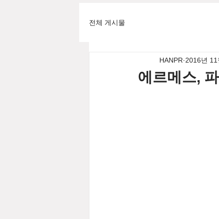
전체 게시물
HANPR
2016년 1
에르메스, 