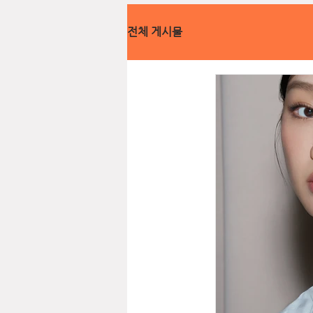
전체 게시물